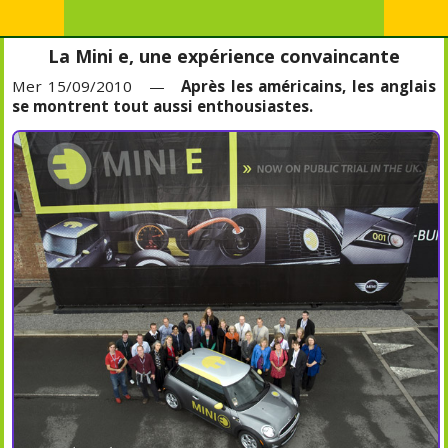
La Mini e, une expérience convaincante
Mer 15/09/2010 —
Après les américains, les anglais
se montrent tout aussi enthousiastes.