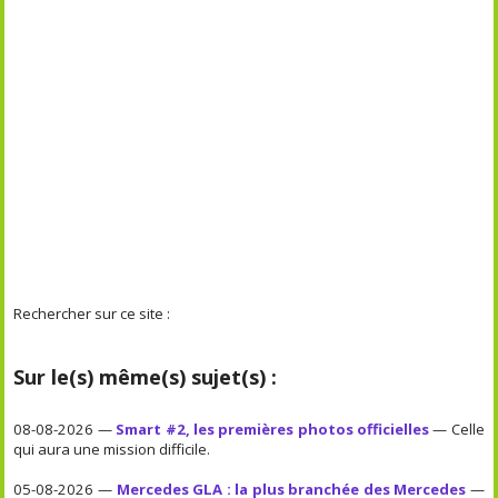
Rechercher sur ce site :
Sur le(s) même(s) sujet(s) :
08-08-2026 —
Smart #2, les premières photos officielles
— Celle
qui aura une mission difficile.
05-08-2026 —
Mercedes GLA : la plus branchée des Mercedes
—