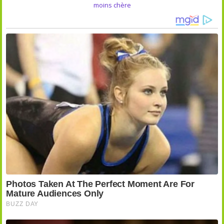
moins chère