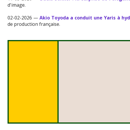
d'image.
02-02-2026 —
Akio Toyoda a conduit une Yaris à h
de production française.