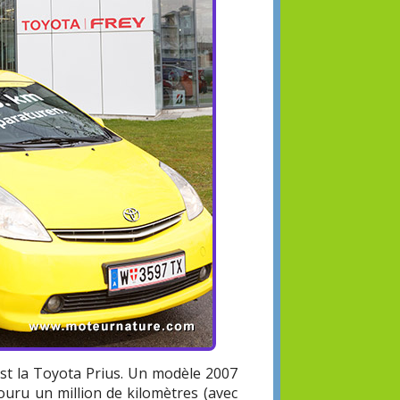
est la Toyota Prius. Un modèle 2007
ouru un million de kilomètres (avec