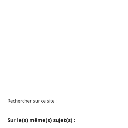
Rechercher sur ce site :
Sur le(s) même(s) sujet(s) :