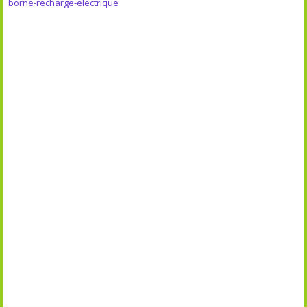
borne-recharge-electrique