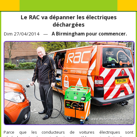
Le RAC va dépanner les électriques
déchargées
Dim 27/04/2014 —
A Birmingham pour commencer.
Parce que les conducteurs de voitures électriques sont