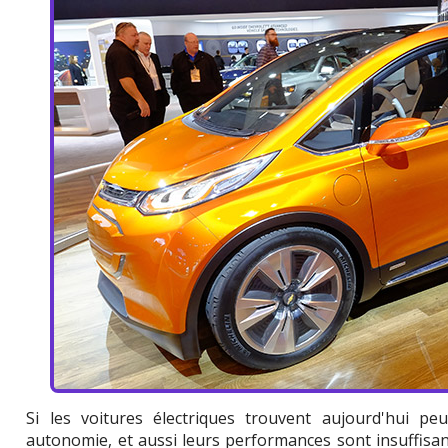
Si les voitures électriques trouvent aujourd'hui peu
autonomie, et aussi leurs performances sont insuffisant