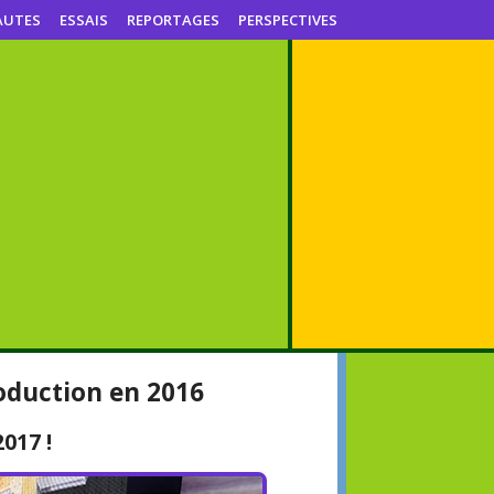
AUTES
ESSAIS
REPORTAGES
PERSPECTIVES
roduction en 2016
2017 !