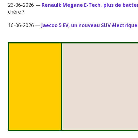
23-06-2026 —
Renault Megane E-Tech, plus de batter
chère ?
16-06-2026 —
Jaecoo 5 EV, un nouveau SUV électrique