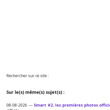
Rechercher sur ce site :
Sur le(s) même(s) sujet(s) :
08-08-2026 —
Smart #2, les premières photos offici