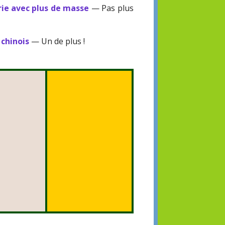
ie avec plus de masse
— Pas plus
 chinois
— Un de plus !