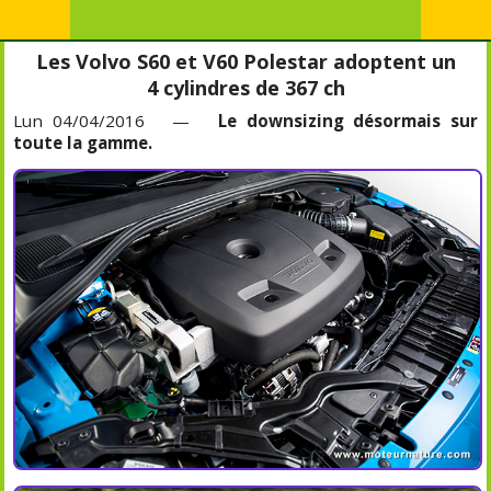
Les Volvo S60 et V60 Polestar adoptent un
4 cylindres de 367 ch
Lun 04/04/2016 —
Le downsizing désormais sur
toute la gamme.