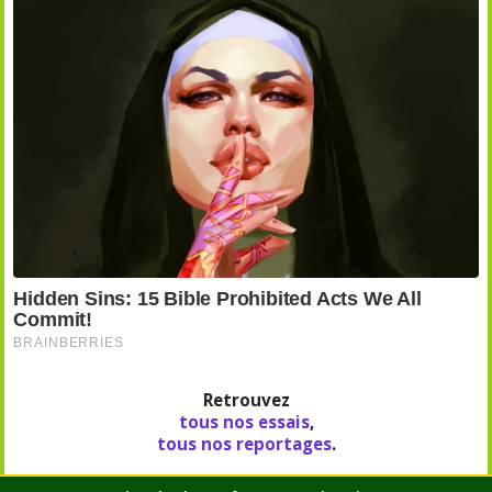
Retrouvez
tous nos essais
,
tous nos reportages
.