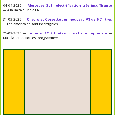
04-04-2026 —
Mercedes GLS : électrification très insuffisante
— A la limite du ridicule.
31-03-2026 —
Chevrolet Corvette : un nouveau V8 de 6,7 litres
— Les américains sont incorrigibles.
25-03-2026 —
Le tuner AC Schnitzer cherche un repreneur
—
Mais la liquidation est programmée.