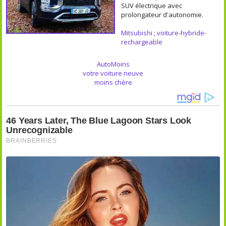
SUV électrique avec
prolongateur d'autonomie.
Mitsubishi
;
voiture-hybride-
rechargeable
AutoMoins
votre voiture neuve
moins chère