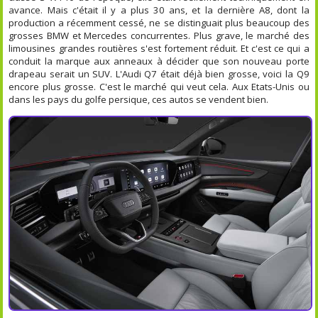
avance. Mais c'était il y a plus 30 ans, et la dernière A8, dont la
production a récemment cessé, ne se distinguait plus beaucoup des
grosses BMW et Mercedes concurrentes. Plus grave, le marché des
limousines grandes routières s'est fortement réduit. Et c'est ce qui a
conduit la marque aux anneaux à décider que son nouveau porte
drapeau serait un SUV. L'Audi Q7 était déjà bien grosse, voici la Q9
encore plus grosse. C'est le marché qui veut cela. Aux Etats-Unis ou
dans les pays du golfe persique, ces autos se vendent bien.