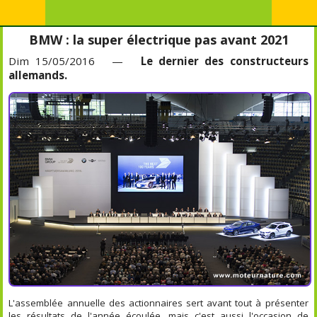
BMW : la super électrique pas avant 2021
Dim 15/05/2016 —
Le dernier des constructeurs
allemands.
L'assemblée annuelle des actionnaires sert avant tout à présenter
les résultats de l'année écoulée, mais c'est aussi l'occasion de