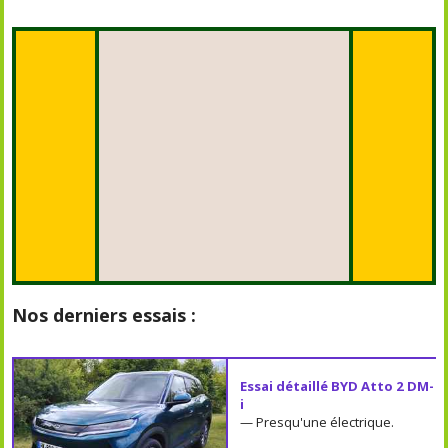
Nos derniers essais :
Essai détaillé BYD Atto 2 DM-
i
— Presqu'une électrique.