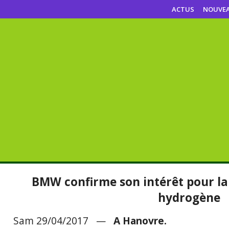
ACTUS
NOUVE
BMW confirme son intérêt pour la 
hydrogène
Sam 29/04/2017 —
A Hanovre.