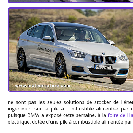
ne sont pas les seules solutions de stocker de l'éner
ingénieurs sur la pile à combustible alimentée par de
puisque BMW a exposé cette semaine, à la
foire de H
électrique, dotée d'une pile à combustible alimentée par