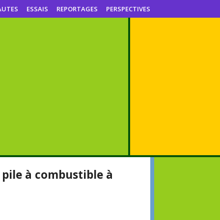
AUTES
ESSAIS
REPORTAGES
PERSPECTIVES
pile à combustible à