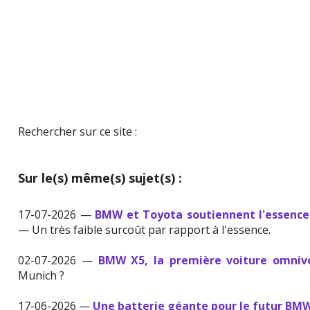
Rechercher sur ce site :
Sur le(s) même(s) sujet(s) :
17-07-2026 —
BMW et Toyota soutiennent l'essence
— Un très faible surcoût par rapport à l'essence.
02-07-2026 —
BMW X5, la première voiture omniv
Munich ?
17-06-2026 —
Une batterie géante pour le futur BMW