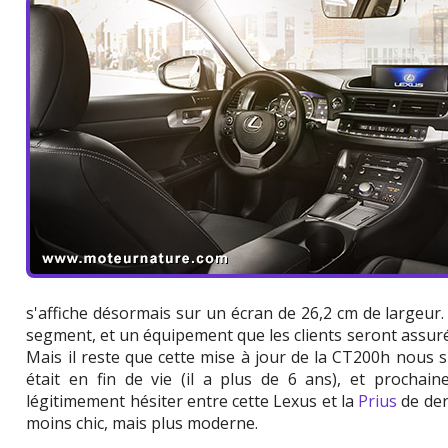
s'affiche désormais sur un écran de 26,2 cm de largeur.
segment, et un équipement que les clients seront assuré
Mais il reste que cette mise à jour de la CT200h nous
était en fin de vie (il a plus de 6 ans), et prochai
légitimement hésiter entre cette Lexus et la
Prius
de der
moins chic, mais plus moderne.