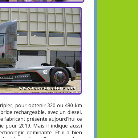
 tripler, pour obtenir 320 ou 480 km
bride rechargeable, avec un diesel,
Le fabricant présente aujourd'hui ce
rie pour 2019. Mais il indique aussi
echnologie dominante. Et il a bien