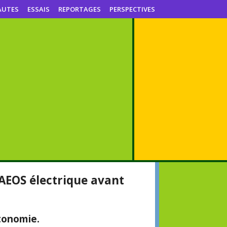
AUTES
ESSAIS
REPORTAGES
PERSPECTIVES
AEOS électrique avant
tonomie.