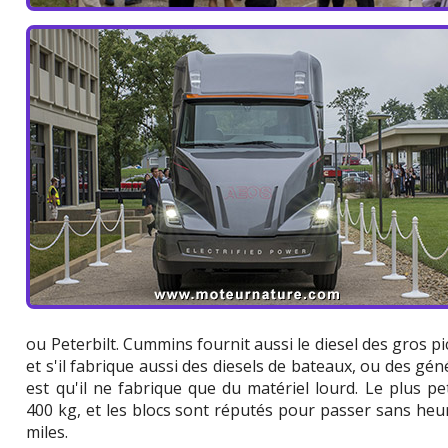
ou Peterbilt. Cummins fournit aussi le diesel des gros
et s'il fabrique aussi des diesels de bateaux, ou des gén
est qu'il ne fabrique que du matériel lourd. Le plus p
400 kg, et les blocs sont réputés pour passer sans heur
miles.