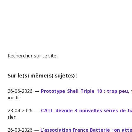
Rechercher sur ce site :
Sur le(s) même(s) sujet(s) :
26-06-2026 —
Prototype Shell Triple 10 : trop peu, 
inédit.
23-04-2026 —
CATL dévoile 3 nouvelles séries de b
rien.
26-03-2026 —
L'association France Batterie : on att