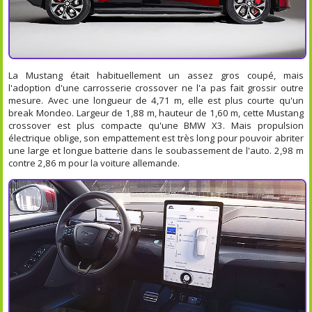
La Mustang était habituellement un assez gros coupé, mais
l'adoption d'une carrosserie crossover ne l'a pas fait grossir outre
mesure. Avec une longueur de 4,71 m, elle est plus courte qu'un
break Mondeo. Largeur de 1,88 m, hauteur de 1,60 m, cette Mustang
crossover est plus compacte qu'une BMW X3. Mais propulsion
électrique oblige, son empattement est très long pour pouvoir abriter
une large et longue batterie dans le soubassement de l'auto. 2,98 m
contre 2,86 m pour la voiture allemande.