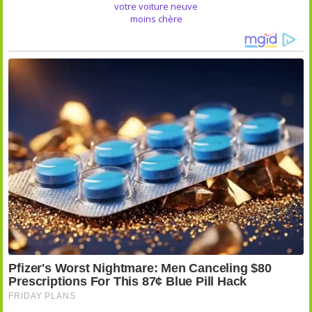
votre voiture neuve
moins chère