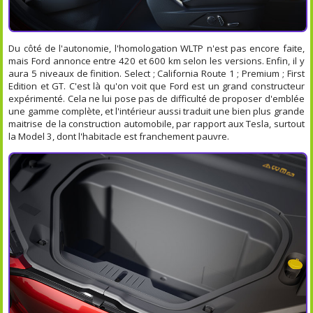
Du côté de l'autonomie, l'homologation WLTP n'est pas encore faite,
mais Ford annonce entre 420 et 600 km selon les versions. Enfin, il y
aura 5 niveaux de finition. Select ; California Route 1 ; Premium ; First
Edition et GT. C'est là qu'on voit que Ford est un grand constructeur
expérimenté. Cela ne lui pose pas de difficulté de proposer d'emblée
une gamme complète, et l'intérieur aussi traduit une bien plus grande
maitrise de la construction automobile, par rapport aux Tesla, surtout
la Model 3, dont l'habitacle est franchement pauvre.