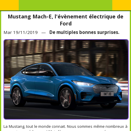
Mustang Mach-E, l'évènement électrique de
Ford
Mar 19/11/2019 —
De multiples bonnes surprises.
La Mustang, tout le monde connait. Nous sommes même nombreux à