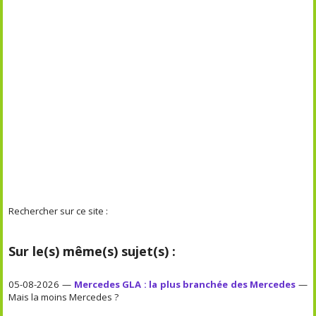
Rechercher sur ce site :
Sur le(s) même(s) sujet(s) :
05-08-2026 —
Mercedes GLA : la plus branchée des Mercedes
—
Mais la moins Mercedes ?