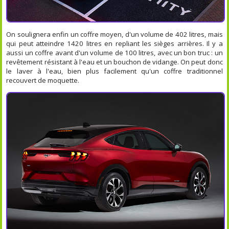
On soulignera enfin un coffre moyen, d'un volume de 402 litres, mais
qui peut atteindre 1420 litres en repliant les sièges arrières. Il y a
aussi un coffre avant d'un volume de 100 litres, avec un bon truc : un
revêtement résistant à l'eau et un bouchon de vidange. On peut donc
le laver à l'eau, bien plus facilement qu'un coffre traditionnel
recouvert de moquette.