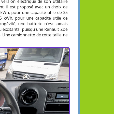
 version électrique de son utlitaire
t, il est proposé avec un choix de
1 kWh, pour une capacité utile de 35
55 kWh, pour une capacité utile de
ngévité, une batterie n'est jamais
 excitants, puisqu'une Renault Zoé
. Une camionnette de cette taille ne