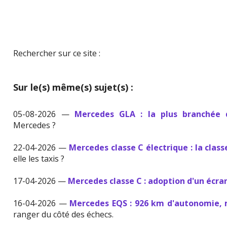
Rechercher sur ce site :
Sur le(s) même(s) sujet(s) :
05-08-2026 —
Mercedes GLA : la plus branchée
Mercedes ?
22-04-2026 —
Mercedes classe C électrique : la class
elle les taxis ?
17-04-2026 —
Mercedes classe C : adoption d'un écra
16-04-2026 —
Mercedes EQS : 926 km d'autonomie, 
ranger du côté des échecs.