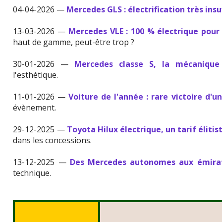
04-04-2026 —
Mercedes GLS : électrification très insu
13-03-2026 —
Mercedes VLE : 100 % électrique pour 
haut de gamme, peut-être trop ?
30-01-2026 —
Mercedes classe S, la mécanique
l'esthétique.
11-01-2026 —
Voiture de l'année : rare victoire d'u
évènement.
29-12-2025 —
Toyota Hilux électrique, un tarif élitis
dans les concessions.
13-12-2025 —
Des Mercedes autonomes aux émira
technique.