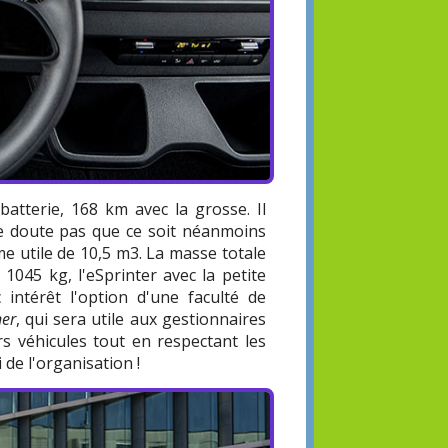
batterie, 168 km avec la grosse. Il
 ne doute pas que ce soit néanmoins
me utile de 10,5 m3. La masse totale
 1045 kg, l'eSprinter avec la petite
intérêt l'option d'une faculté de
ner
, qui sera utile aux gestionnaires
s véhicules tout en respectant les
 de l'organisation !