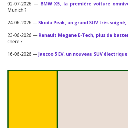
02-07-2026 —
BMW X5, la première voiture omniv
Munich ?
24-06-2026 —
Skoda Peak, un grand SUV très soigné, 
23-06-2026 —
Renault Megane E-Tech, plus de batter
chère ?
16-06-2026 —
Jaecoo 5 EV, un nouveau SUV électrique