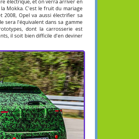
re électrique, et on verra arriver en
la Mokka. C'est le fruit du mariage
 2008, Opel va aussi électrifier sa
lle sera l'équivalent dans sa gamme
prototypes, dont la carrosserie est
s, il soit bien difficile d'en deviner