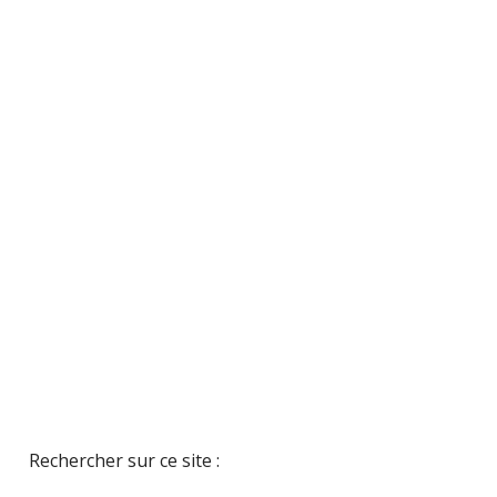
Rechercher sur ce site :