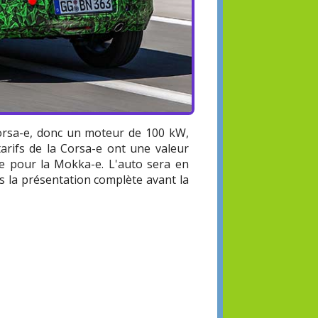
rsa-e, donc un moteur de 100 kW,
tarifs de la Corsa-e ont une valeur
se pour la Mokka-e. L'auto sera en
 la présentation complète avant la