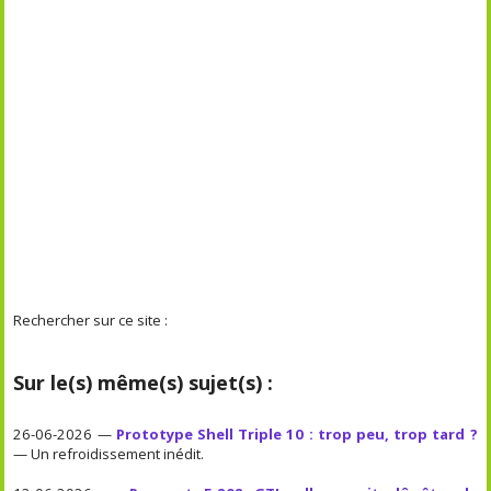
Rechercher sur ce site :
Sur le(s) même(s) sujet(s) :
26-06-2026 —
Prototype Shell Triple 10 : trop peu, trop tard ?
— Un refroidissement inédit.