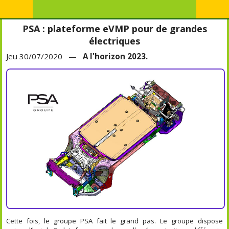
PSA : plateforme eVMP pour de grandes
électriques
Jeu 30/07/2020 —
A l'horizon 2023.
Cette fois, le groupe PSA fait le grand pas. Le groupe dispose