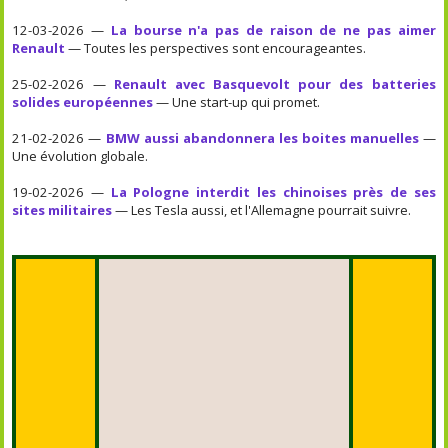
12-03-2026 —
La bourse n'a pas de raison de ne pas aimer
Renault
— Toutes les perspectives sont encourageantes.
25-02-2026 —
Renault avec Basquevolt pour des batteries
solides européennes
— Une start-up qui promet.
21-02-2026 —
BMW aussi abandonnera les boites manuelles
—
Une évolution globale.
19-02-2026 —
La Pologne interdit les chinoises près de ses
sites militaires
— Les Tesla aussi, et l'Allemagne pourrait suivre.