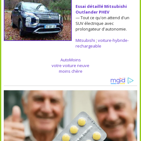
Essai détaillé Mitsubishi
Outlander PHEV
— Tout ce qu'on attend d'un
SUV électrique avec
prolongateur d'autonomie.
Mitsubishi
;
voiture-hybride-
rechargeable
AutoMoins
votre voiture neuve
moins chère