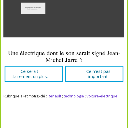
Une électrique dont le son serait signé Jean-
Michel Jarre ?
Ce serait
Ce n'est pas
clairement un plus.
important.
Rubrique(s) et mot(s)-clé :
Renault
;
technologie
;
voiture-electrique