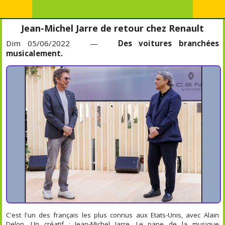
Jean-Michel Jarre de retour chez Renault
Dim 05/06/2022 —
Des voitures branchées
musicalement.
C'est l'un des français les plus connus aux Etats-Unis, avec Alain
Delon. Un créatif : Jean-Michel Jarre. Le pape de la musique