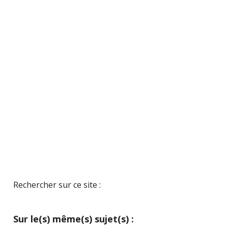
Rechercher sur ce site :
Sur le(s) même(s) sujet(s) :