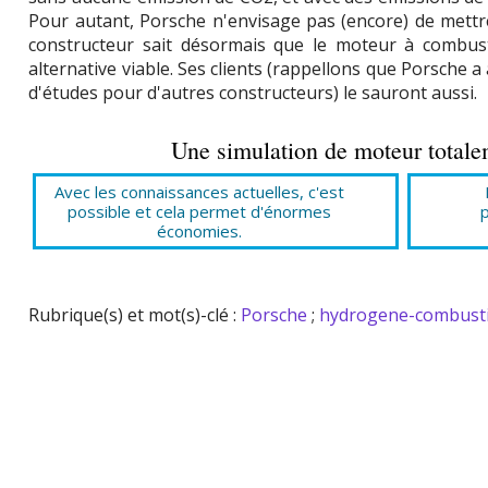
Pour autant, Porsche n'envisage pas (encore) de mettr
constructeur sait désormais que le moteur à combus
alternative viable. Ses clients (rappellons que Porsche a
d'études pour d'autres constructeurs) le sauront aussi.
Une simulation de moteur totalem
Avec les connaissances actuelles, c'est
possible et cela permet d'énormes
p
économies.
Rubrique(s) et mot(s)-clé :
Porsche
;
hydrogene-combusti