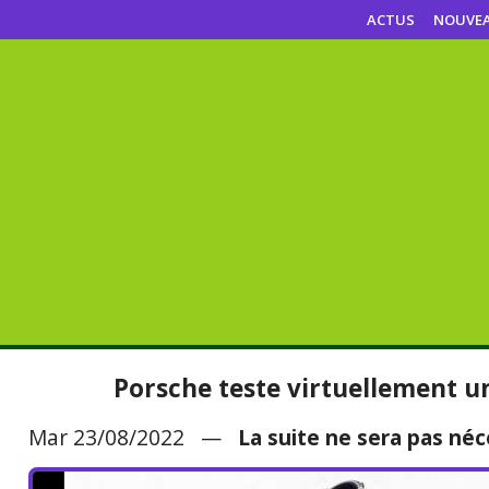
ACTUS
NOUVE
Porsche teste virtuellement u
Mar 23/08/2022 —
La suite ne sera pas né