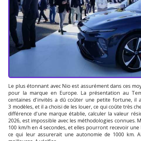
Le plus étonnant avec Nio est assurément dans ces moy
pour la marque en Europe. La présentation au Tem
centaines d'invités a dû coûter une petite fortune, il
3 modèles, et il a choisi de les louer, ce qui coûte très 
différence d'une marque établie, calculer la valeur ré
2026, est impossible avec les méthodologies connues. M
100 km/h en 4 secondes, et elles pourront recevoir une 
ce qui leur assurerait une autonomie de 1000 km. Alo