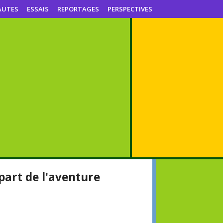
AUTES
ESSAIS
REPORTAGES
PERSPECTIVES
part de l'aventure