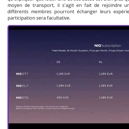
moyen de transport, il s'agit en fait de rejoindre 
différents membres pourront échanger leurs expérie
participation sera facultative.