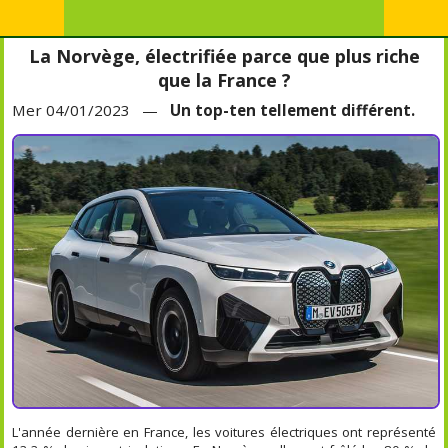
La Norvège, électrifiée parce que plus riche
que la France ?
Mer 04/01/2023 —
Un top-ten tellement différent.
L'année dernière en France, les voitures électriques ont représenté