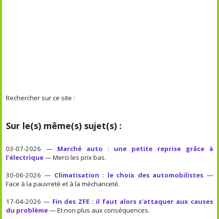
Rechercher sur ce site :
Sur le(s) même(s) sujet(s) :
03-07-2026 —
Marché auto : une petite reprise grâce à
l'électrique
— Merci les prix bas.
30-06-2026 —
Climatisation : le choix des automobilistes
—
Face à la pauvreté et à la méchanceté.
17-04-2026 —
Fin des ZFE : il faut alors s'attaquer aux causes
du problème
— Et non plus aux conséquences.