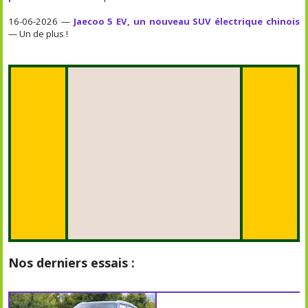
16-06-2026 —
Jaecoo 5 EV, un nouveau SUV électrique chinois
— Un de plus !
Nos derniers essais :