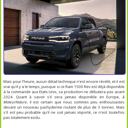
Mais pour l'heure, aucun détail technique n'est encore révélé, et il est
vrai qu'il y a le temps, puisque si ce Ram 1500 Rev est déjà disponible
à la commande aux Etats-Unis, sa production ne débutera pas avant
2024. Quant à savoir s'il sera jamais disponible en Europe, à
MoteurNature
, il est certain que nous sommes peu enthousiastes
devant un nouveau pachyderme roulant de plus de 3 tonnes. Mais
s'il est peu probable qu'il ne soit jamais importé, ce n'est toutefois
pas totalement exclu.