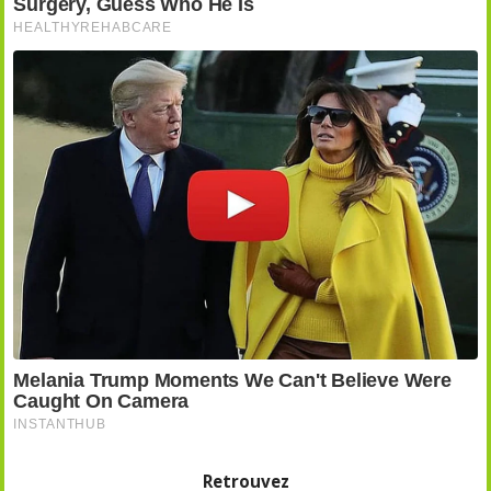
Retrouvez