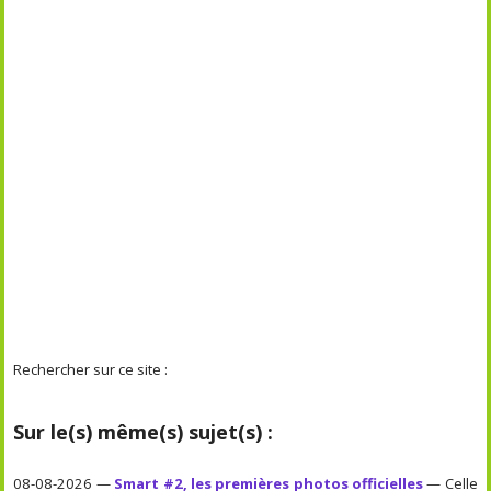
Rechercher sur ce site :
Sur le(s) même(s) sujet(s) :
08-08-2026 —
Smart #2, les premières photos officielles
— Celle