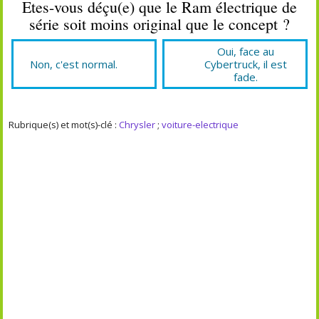
Etes-vous déçu(e) que le Ram électrique de
série soit moins original que le concept ?
Oui, face au
Non, c'est normal.
Cybertruck, il est
fade.
Rubrique(s) et mot(s)-clé :
Chrysler
;
voiture-electrique