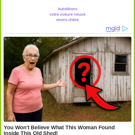
AutoMoins
votre voiture neuve
moins chère