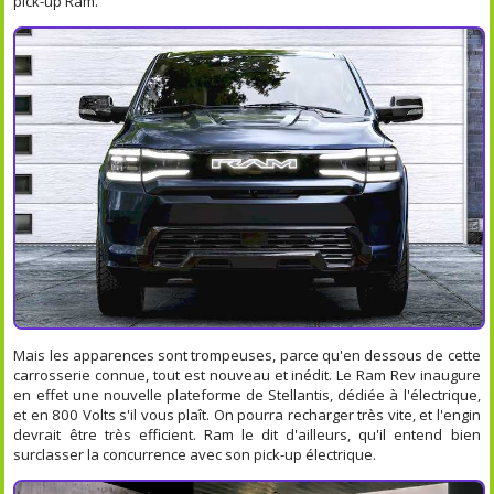
pick-up Ram.
Mais les apparences sont trompeuses, parce qu'en dessous de cette
carrosserie connue, tout est nouveau et inédit. Le Ram Rev inaugure
en effet une nouvelle plateforme de Stellantis, dédiée à l'électrique,
et en 800 Volts s'il vous plaît. On pourra recharger très vite, et l'engin
devrait être très efficient. Ram le dit d'ailleurs, qu'il entend bien
surclasser la concurrence avec son pick-up électrique.