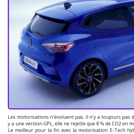
Les motorisations n'évoluent pas. Il n'y a toujours pas 
y a une version GPL, elle ne rejette que 8 % de CO2 en mo
Le meilleur pour la fin avec la motorisation E-Tech hyb