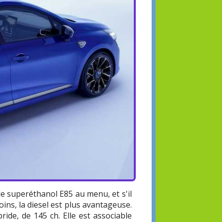
de superéthanol E85 au menu, et s'il
ins, la diesel est plus avantageuse.
ride, de 145 ch. Elle est associable