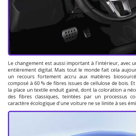
Le changement est aussi important à l'intérieur, avec 
entièrement digital. Mais tout le monde fait cela aujour
un recours fortement accru aux matières biosourcée
composé à 60 % de fibres issues de cellulose de bois. Et 
la place un textile enduit gainé, dont la coloration a né
des fibres classiques, teintées par un processus co
caractère écologique d'une voiture ne se limite à ses émi