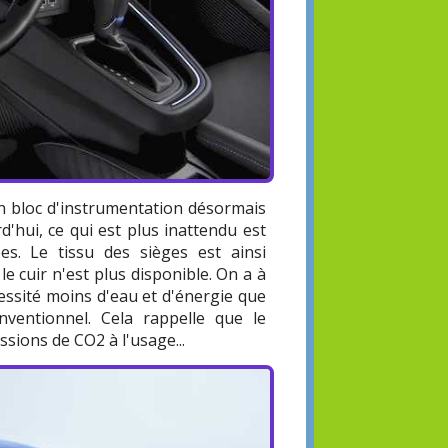
un bloc d'instrumentation désormais
d'hui, ce qui est plus inattendu est
s. Le tissu des sièges est ainsi
le cuir n'est plus disponible. On a à
cessité moins d'eau et d'énergie que
nventionnel. Cela rappelle que le
ssions de CO2 à l'usage...