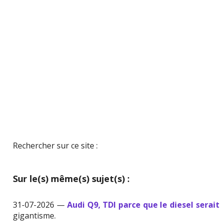
Rechercher sur ce site :
Sur le(s) même(s) sujet(s) :
31-07-2026 —
Audi Q9, TDI parce que le diesel serait
gigantisme.