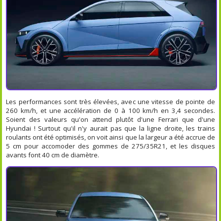
Les performances sont très élevées, avec une vitesse de pointe de
260 km/h, et une accélération de 0 à 100 km/h en 3,4 secondes.
Soient des valeurs qu'on attend plutôt d'une Ferrari que d'une
Hyundai ! Surtout qu'il n'y aurait pas que la ligne droite, les trains
roulants ont été optimisés, on voit ainsi que la largeur a été accrue de
5 cm pour accomoder des gommes de 275/35R21, et les disques
avants font 40 cm de diamètre.