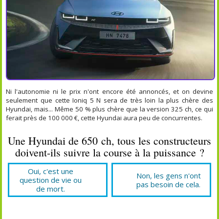
Ni l'autonomie ni le prix n'ont encore été annoncés, et on devine
seulement que cette Ioniq 5 N sera de très loin la plus chère des
Hyundai, mais... Même 50 % plus chère que la version 325 ch, ce qui
ferait près de 100 000 €, cette Hyundai aura peu de concurrentes.
Une Hyundai de 650 ch, tous les constructeurs
doivent-ils suivre la course à la puissance ?
Oui, c'est une
Non, les gens n'ont
question de vie ou
pas besoin de cela.
de mort.