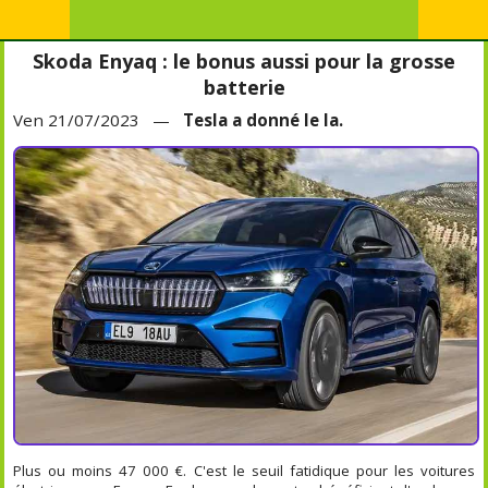
Skoda Enyaq : le bonus aussi pour la grosse
batterie
Ven 21/07/2023 —
Tesla a donné le la.
Plus ou moins 47 000 €. C'est le seuil fatidique pour les voitures