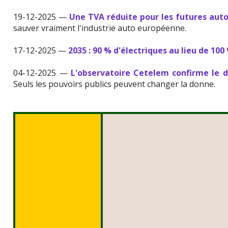
19-12-2025 —
Une TVA réduite pour les futures aut
sauver vraiment l'industrie auto européenne.
17-12-2025 —
2035 : 90 % d'électriques au lieu de 100
04-12-2025 —
L'observatoire Cetelem confirme le d
Seuls les pouvoirs publics peuvent changer la donne.