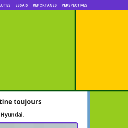
AUTES
ESSAIS
REPORTAGES
PERSPECTIVES
tine toujours
 Hyundai.