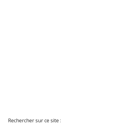
Rechercher sur ce site :