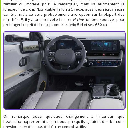
familier du modèle pour le remarquer, mais ils augmentent la
longueur de 2 cm. Plus visible, la Ioniq 5 reçoit aussi des rétroviseurs
caméra, mais ce sera probablement une option sur la plupart des
marchés. Et il y a une nouvelle finition,
N Line
, un peu sportive, pour
prolonger l'esprit de l'exceptionnelle Ioniq 5 N et ses 650 ch.
On remarque aussi quelques changement à l'intérieur, que
beaucoup apprécieront selon nous, puisqu'ils ajoutent des boutons
physiques en dessous de l'écran central tactile.