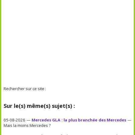
Rechercher sur ce site :
Sur le(s) même(s) sujet(s) :
05-08-2026 —
Mercedes GLA : la plus branchée des Mercedes
—
Mais la moins Mercedes ?