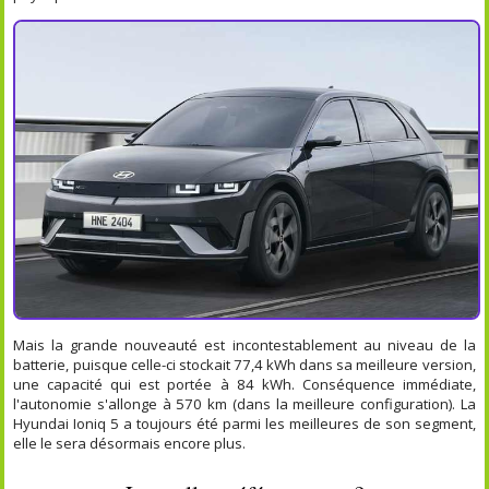
Mais la grande nouveauté est incontestablement au niveau de la
batterie, puisque celle-ci stockait 77,4 kWh dans sa meilleure version,
une capacité qui est portée à 84 kWh. Conséquence immédiate,
l'autonomie s'allonge à 570 km (dans la meilleure configuration). La
Hyundai Ioniq 5 a toujours été parmi les meilleures de son segment,
elle le sera désormais encore plus.