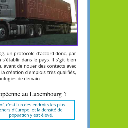
ng
, un protocole d'accord donc, par
établir dans le pays. Il s'git bien
, avant de nouer des contacts avec
 la création d'emplois très qualifiés,
nologies de demain.
 européenne au Luxembourg ?
of, c'est l'un des endroits les plus
chers d'Europe, et la densité de
popuation y est élevé.