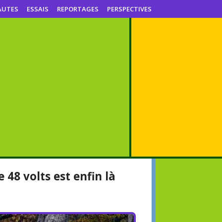
AUTES
ESSAIS
REPORTAGES
PERSPECTIVES
 48 volts est enfin là