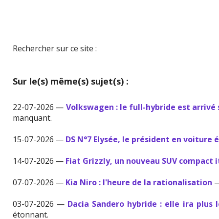
Rechercher sur ce site :
Sur le(s) même(s) sujet(s) :
22-07-2026 —
Volkswagen : le full-hybride est arrivé 
manquant.
15-07-2026 —
DS N°7 Elysée, le président en voiture 
14-07-2026 —
Fiat Grizzly, un nouveau SUV compact i
07-07-2026 —
Kia Niro : l'heure de la rationalisation
—
03-07-2026 —
Dacia Sandero hybride : elle ira plus l
étonnant.