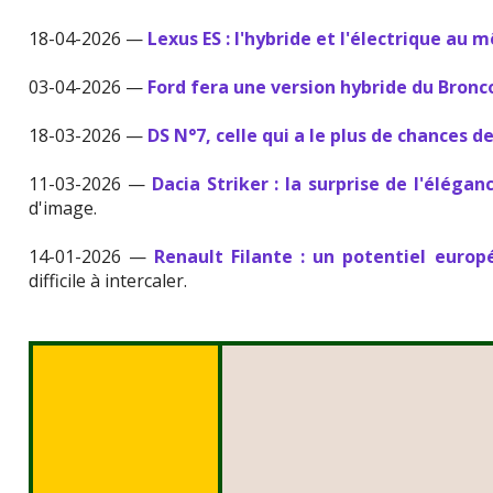
18-04-2026 —
Lexus ES : l'hybride et l'électrique au 
03-04-2026 —
Ford fera une version hybride du Bronc
18-03-2026 —
DS N°7, celle qui a le plus de chances d
11-03-2026 —
Dacia Striker : la surprise de l'élégan
d'image.
14-01-2026 —
Renault Filante : un potentiel europ
difficile à intercaler.