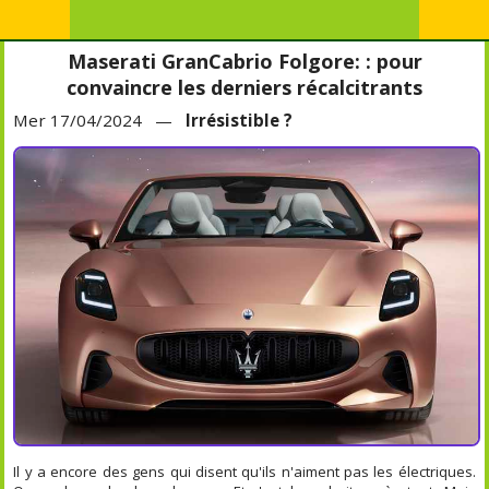
Maserati GranCabrio Folgore: : pour
convaincre les derniers récalcitrants
Mer 17/04/2024 —
Irrésistible ?
Il y a encore des gens qui disent qu'ils n'aiment pas les électriques.