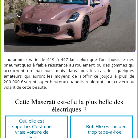
L'autonomie varie de 419 à 447 km selon que l'on choisisse des
pneumatiques à faible résistance au roulement, ou des gommes qui
accrochent un maximum, mais dans tous les cas, les quelques
amateurs qui auront les moyens de s'offrir ce joujou à plus de
200 000 € seront super heureux quand ils rouleront sur la riviera au
volant de cette beauté.
Cette Maserati est-elle la plus belle des
électriques ?
Oui, elle est
superbe. C'est une
Bof. Elle est un peu
vraie voiture de
trop tape-à-l'oeil.
rêve.