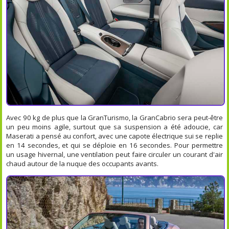
Avec 90 kg de plus que la GranTurismo, la GranCabrio sera peut-être
un peu moins agile, surtout que sa suspension a été adoucie, car
Maserati a pensé au confort, avec une capote électrique sui se replie
en 14 secondes, et qui se déploie en 16 secondes. Pour permettre
un usage hivernal, une ventilation peut faire circuler un courant d'air
chaud autour de la nuque des occupants avants.