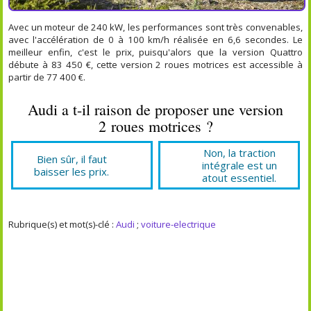
Avec un moteur de 240 kW, les performances sont très convenables,
avec l'accélération de 0 à 100 km/h réalisée en 6,6 secondes. Le
meilleur enfin, c'est le prix, puisqu'alors que la version Quattro
débute à 83 450 €, cette version 2 roues motrices est accessible à
partir de 77 400 €.
Audi a t-il raison de proposer une version
2 roues motrices ?
Non, la traction
Bien sûr, il faut
intégrale est un
baisser les prix.
atout essentiel.
Rubrique(s) et mot(s)-clé :
Audi
;
voiture-electrique