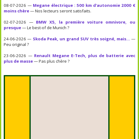
08-07-2026 —
Megane électrique : 500 km d'autonomie 2000 €
moins chère
— Nos lecteurs seront satisfaits.
02-07-2026 —
BMW X5, la première voiture omnivore, ou
presque
— Le best-of de Munich ?
24-06-2026 —
Skoda Peak, un grand SUV très soigné, mais...
—
Peu original ?
23-06-2026 —
Renault Megane E-Tech, plus de batterie avec
plus de masse
— Pas plus chère ?