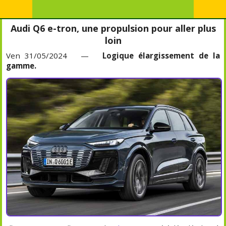
Audi Q6 e-tron, une propulsion pour aller plus
loin
Ven 31/05/2024 —
Logique élargissement de la
gamme.