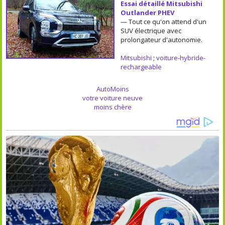
Essai détaillé Mitsubishi
Outlander PHEV
— Tout ce qu'on attend d'un
SUV électrique avec
prolongateur d'autonomie.
Mitsubishi
;
voiture-hybride-
rechargeable
AutoMoins
votre voiture neuve
moins chère