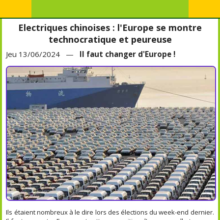
Electriques chinoises : l'Europe se montre
technocratique et peureuse
Jeu 13/06/2024 —
Il faut changer d'Europe !
Ils étaient nombreux à le dire lors des élections du week-end dernier.