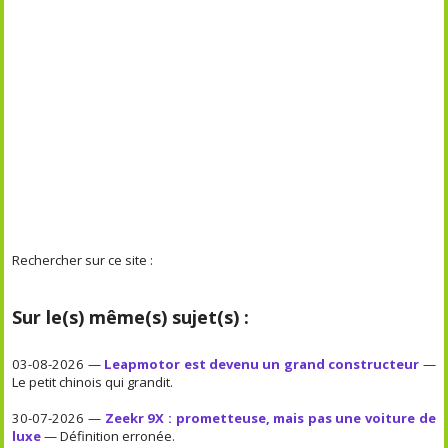
Rechercher sur ce site :
Sur le(s) même(s) sujet(s) :
03-08-2026 —
Leapmotor est devenu un grand constructeur
—
Le petit chinois qui grandit.
30-07-2026 —
Zeekr 9X : prometteuse, mais pas une voiture de
luxe
— Définition erronée.