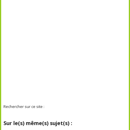
Rechercher sur ce site :
Sur le(s) même(s) sujet(s) :