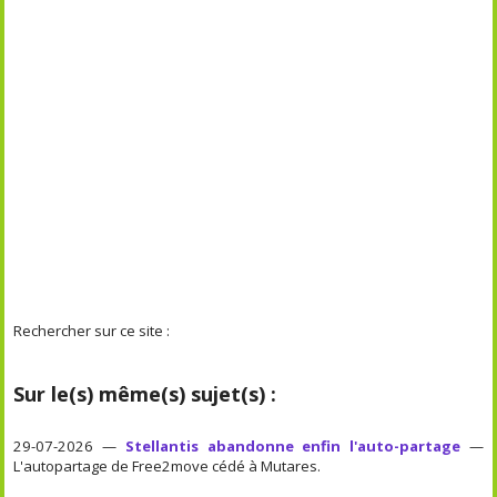
Rechercher sur ce site :
Sur le(s) même(s) sujet(s) :
29-07-2026 —
Stellantis abandonne enfin l'auto-partage
—
L'autopartage de Free2move cédé à Mutares.