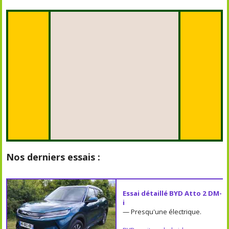
Nos derniers essais :
Essai détaillé BYD Atto 2 DM-
i
— Presqu'une électrique.