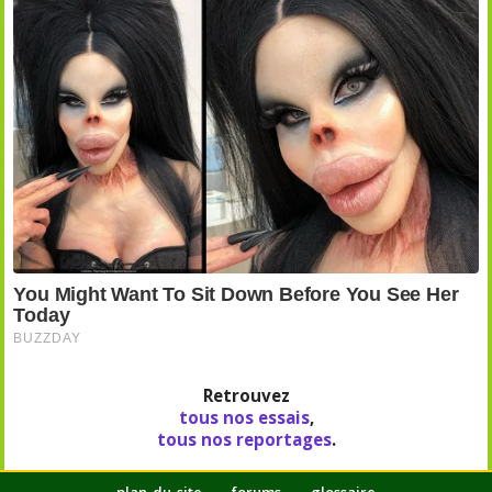
Retrouvez
tous nos essais
,
tous nos reportages
.