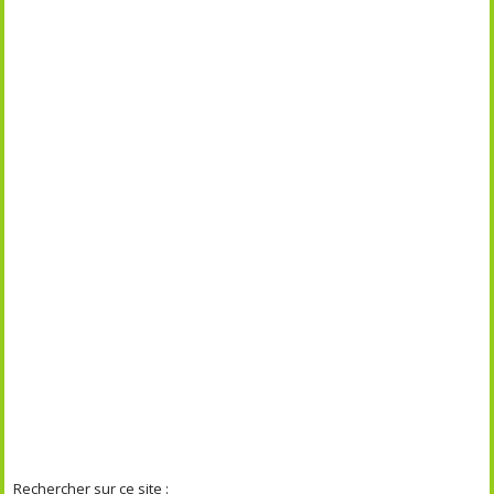
Rechercher sur ce site :