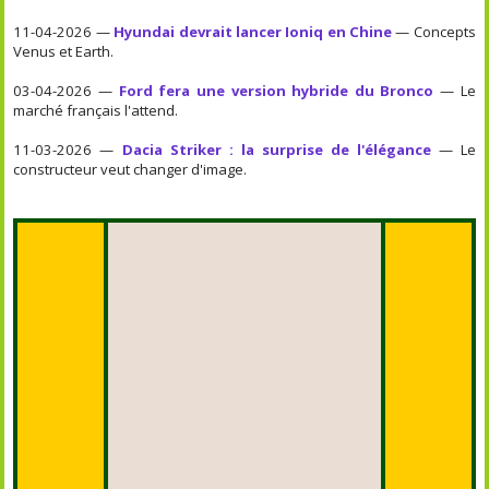
11-04-2026 —
Hyundai devrait lancer Ioniq en Chine
— Concepts
Venus et Earth.
03-04-2026 —
Ford fera une version hybride du Bronco
— Le
marché français l'attend.
11-03-2026 —
Dacia Striker : la surprise de l'élégance
— Le
constructeur veut changer d'image.