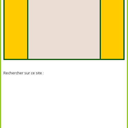
Rechercher sur ce site :