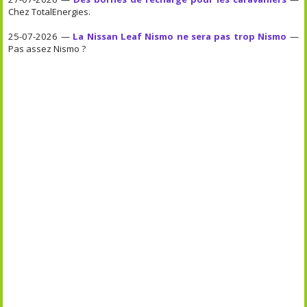
Chez TotalEnergies.
25-07-2026 —
La Nissan Leaf Nismo ne sera pas trop Nismo
—
Pas assez Nismo ?