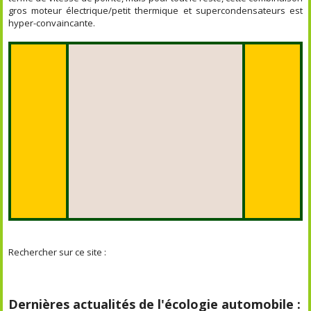
gros moteur électrique/petit thermique et supercondensateurs est
hyper-convaincante.
Rechercher sur ce site :
Dernières actualités de l'écologie automobile :