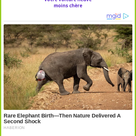
moins chère