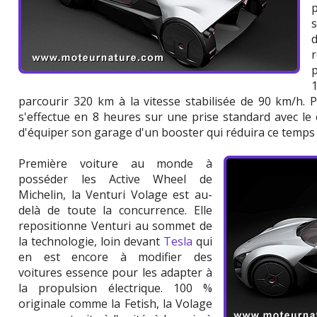
parcourir 320 km à la vitesse stabilisée de 90 km/h. P
s'effectue en 8 heures sur une prise standard avec le c
d'équiper son garage d'un booster qui réduira ce temps 
Première voiture au monde à
posséder les Active Wheel de
Michelin, la Venturi Volage est au-
delà de toute la concurrence. Elle
repositionne Venturi au sommet de
la technologie, loin devant
Tesla
qui
en est encore à modifier des
voitures essence pour les adapter à
la propulsion électrique. 100 %
originale comme la Fetish, la Volage