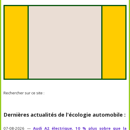
Rechercher sur ce site :
Dernières actualités de l'écologie automobile :
07-08-2026 —
Audi A2 électrique, 10 % plus sobre que la