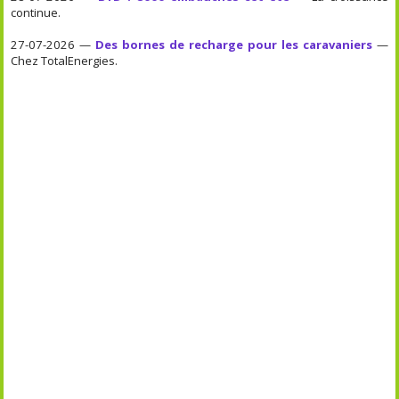
continue.
27-07-2026 —
Des bornes de recharge pour les caravaniers
—
Chez TotalEnergies.