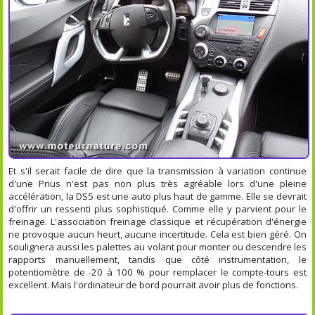
Et s'il serait facile de dire que la transmission à variation continue
d'une Prius n'est pas non plus très agréable lors d'une pleine
accélération, la DS5 est une auto plus haut de gamme. Elle se devrait
d'offrir un ressenti plus sophistiqué. Comme elle y parvient pour le
freinage. L'association freinage classique et récupération d'énergie
ne provoque aucun heurt, aucune incertitude. Cela est bien géré. On
soulignera aussi les palettes au volant pour monter ou descendre les
rapports manuellement, tandis que côté instrumentation, le
potentiomètre de -20 à 100 % pour remplacer le compte-tours est
excellent. Mais l'ordinateur de bord pourrait avoir plus de fonctions.