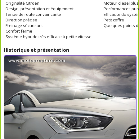
Originalité Citroën
Moteur diesel plu
Design, présentation et équipement
Performances pu
Tenue de route convaincante
Efficacité du systè
Direction précise
Petit coffre
Freinage sécurisant
Quelques points d
Confort ferme
Système hybride très efficace à petite vitesse
Historique et présentation