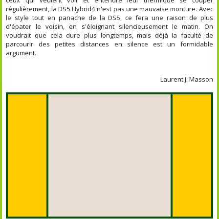
régulièrement, la DS5 Hybrid4 n'est pas une mauvaise monture. Avec
le style tout en panache de la DS5, ce fera une raison de plus
d'épater le voisin, en s'éloignant silencieusement le matin. On
voudrait que cela dure plus longtemps, mais déjà la faculté de
parcourir des petites distances en silence est un formidable
argument.
Laurent J. Masson