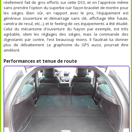
réellement fait de gros efforts sur cette DS5, et on l'apprécie même
sans prendre l'option du superbe cuir façon bracelet de montre pour
les sièges. Bien sûr, en rapport avec le prix, l'équipement est
généreux (ouverture et démarrage sans clé, affichage tête haute,
caméra de recul, etc...), et le feeling de ces équipements a été étudié.
Celui du mécanisme d'ouverture du hayon par exemple, est très
agréable, idem les réglages des sièges, mais la commande des
clignotants par contre, l'est beaucoup moins. Il faudrait lui donner
plus de débattement. Le graphisme du GPS aussi, pourrait être
amélioré.
Performances et tenue de route