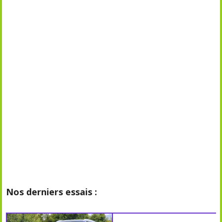
Nos derniers essais :