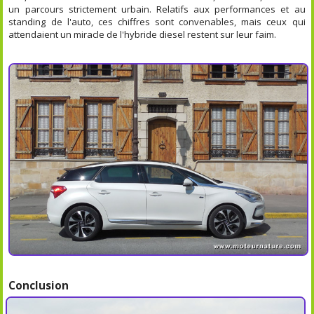
un parcours strictement urbain. Relatifs aux performances et au
standing de l'auto, ces chiffres sont convenables, mais ceux qui
attendaient un miracle de l'hybride diesel restent sur leur faim.
Conclusion