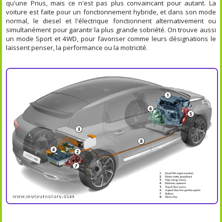
qu'une Prius, mais ce n'est pas plus convaincant pour autant. La
voiture est faite pour un fonctionnement hybride, et dans son mode
normal, le diesel et l'électrique fonctionnent alternativement ou
simultanément pour garantir la plus grande sobriété. On trouve aussi
un mode Sport et 4WD, pour favoriser comme leurs désignations le
laissent penser, la performance ou la motricité.