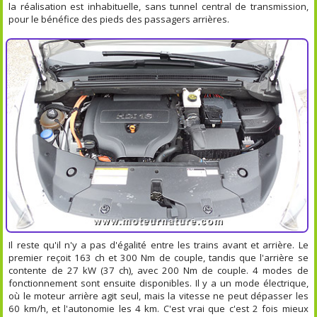
la réalisation est inhabituelle, sans tunnel central de transmission,
pour le bénéfice des pieds des passagers arrières.
Il reste qu'il n'y a pas d'égalité entre les trains avant et arrière. Le
premier reçoit 163 ch et 300 Nm de couple, tandis que l'arrière se
contente de 27 kW (37 ch), avec 200 Nm de couple. 4 modes de
fonctionnement sont ensuite disponibles. Il y a un mode électrique,
où le moteur arrière agit seul, mais la vitesse ne peut dépasser les
60 km/h, et l'autonomie les 4 km. C'est vrai que c'est 2 fois mieux