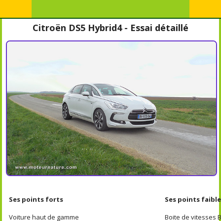
Citroën DS5 Hybrid4 - Essai détaillé
Ses points forts
Ses points faibl
Voiture haut de gamme
Boite de vitesses 