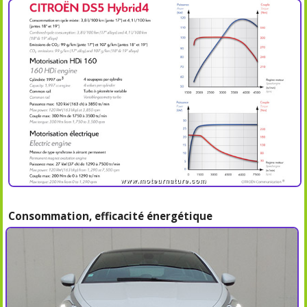
Consommation, efficacité énergétique