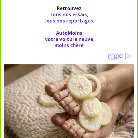
Retrouvez
tous nos essais
,
tous nos reportages
.
AutoMoins
votre voiture neuve
moins chère