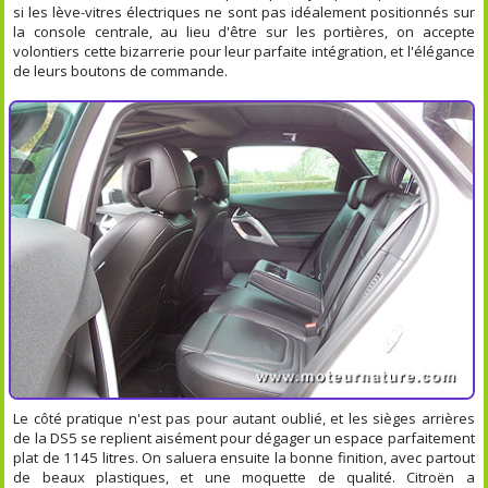
si les lève-vitres électriques ne sont pas idéalement positionnés sur
la console centrale, au lieu d'être sur les portières, on accepte
volontiers cette bizarrerie pour leur parfaite intégration, et l'élégance
de leurs boutons de commande.
Le côté pratique n'est pas pour autant oublié, et les sièges arrières
de la DS5 se replient aisément pour dégager un espace parfaitement
plat de 1145 litres. On saluera ensuite la bonne finition, avec partout
de beaux plastiques, et une moquette de qualité. Citroën a