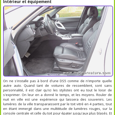
Intérieur et équipement
On ne s'installe pas à bord d'une DS5 comme de n'importe quelle
autre auto. Quand tant de voitures de ressemblent, sont sans
personnalité, il est clair qu'ici les stylistes ont eu tout le loisir de
s'exprimer. On leur en a donné le temps, et les moyens. Rouler de
nuit en ville est une expérience qui laissera des souvenirs. Les
lumières de la ville transparaissent par le toit vitré en 4 parties, tout
en étant immergé dans une multititude de lumières rouges, sur la
console centrale et celle du toit pour épater jusqu'aux plus blasés. Et