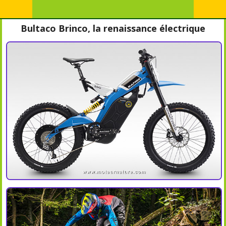
Bultaco Brinco, la renaissance électrique