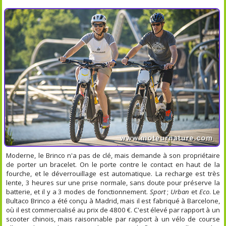
Moderne, le Brinco n'a pas de clé, mais demande à son propriétaire
de porter un bracelet. On le porte contre le contact en haut de la
fourche, et le déverrouillage est automatique. La recharge est très
lente, 3 heures sur une prise normale, sans doute pour préserve la
batterie, et il y a 3 modes de fonctionnement.
Sport
;
Urban
et
Eco
. Le
Bultaco Brinco a été conçu à Madrid, mais il est fabriqué à Barcelone,
où il est commercialisé au prix de 4800 €. C'est élevé par rapport à un
scooter chinois, mais raisonnable par rapport à un vélo de course