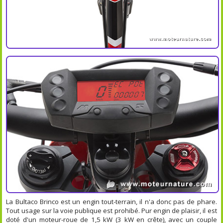
La Bultaco Brinco est un engin tout-terrain, il n'a donc pas de phare.
Tout usage sur la voie publique est prohibé. Pur engin de plaisir, il est
doté d'un moteur-roue de 1,5 kW (3 kW en crête), avec un couple