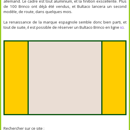
allemand. Le cadre est tout aluminium, et la finition exscellente. Plus
de 100 Brinco ont déjà été vendus, et Bultaco lancera un second
modèle, de route, dans quelques mois.
La renaissance de la marque espagnole semble donc bien parti, et
tout de suite, il est possible de réserver un Bultaco Brinco en ligne
ici
.
Rechercher sur ce site :