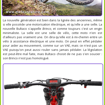
La nouvelle génération est bien dans la lignée des anciennes, même
si elle possède une motorisation électrique, et qu'elle a une selle. La
nouvelle Bultaco s'appelle
Brinco
, et comme toujours c'est un engin
minimaliste. La selle est une selle de vélo, cette moto n'en est
d'ailleurs pas vraiment une. On dira qu'elle est à mi-chemin entre un
vélo à assistance électrique et une moto. On peut en effet pédaler
pour aider au mouvement, comme sur un VAE, mais ce n'est pas un
VAE puisqu'on peut aussi rouler sans jamais pédaler. La législation
est peut-être mal faite, mais Bultaco choisit de ne pas s'en soucier :
son Brinco n'est pas homologué.