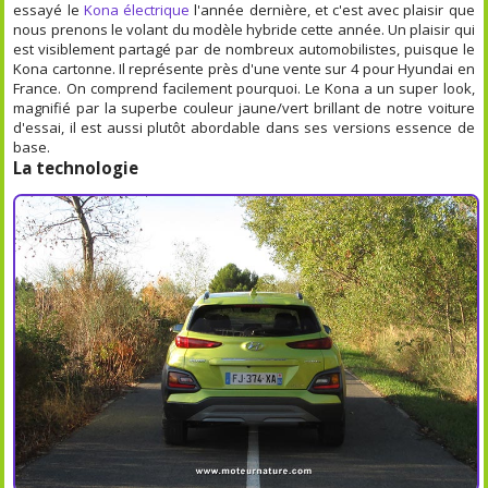
essayé le
Kona électrique
l'année dernière, et c'est avec plaisir que
nous prenons le volant du modèle hybride cette année. Un plaisir qui
est visiblement partagé par de nombreux automobilistes, puisque le
Kona cartonne. Il représente près d'une vente sur 4 pour Hyundai en
France. On comprend facilement pourquoi. Le Kona a un super look,
magnifié par la superbe couleur jaune/vert brillant de notre voiture
d'essai, il est aussi plutôt abordable dans ses versions essence de
base.
La technologie