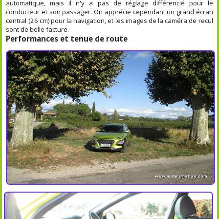
automatique, mais il n'y a pas de réglage différencié pour le
conducteur et son passager. On apprécie cependant un grand écran
central (26 cm) pour la navigation, et les images de la caméra de recul
sont de belle facture.
Performances et tenue de route