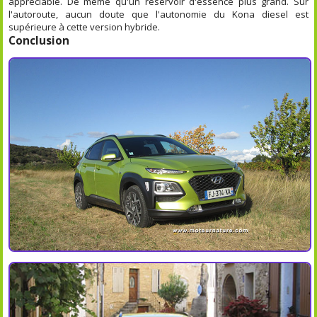
appréciable. De même qu'un réservoir d'essence plus grand. Sur
l'autoroute, aucun doute que l'autonomie du Kona diesel est
supérieure à cette version hybride.
Conclusion