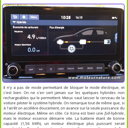
Il n'y a pas de mode permettant de bloquer le mode électrique, et
c'est bien. On ne s'en sert jamais sur les quelques hybrides non
rechargeables qui le permettent. Mieux vaut laisser le cerveau de la
voiture piloter le système hybride. On remarque tout de même que, si
à l'arrêt on accélère doucement, on avance sur la seule puissance du
moteur électrique. Même en côte. Ce Kona est bien une
full-hybride
,
mais le moteur essence démarre vite. La batterie étant de bonne
capacité (1,56 kWh), un moteur électrique plus puissant serait