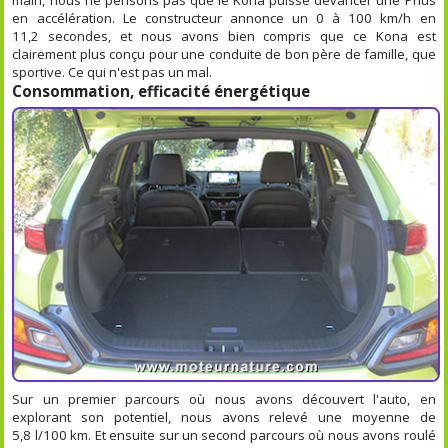
en accélération. Le constructeur annonce un 0 à 100 km/h en
11,2 secondes, et nous avons bien compris que ce Kona est
clairement plus conçu pour une conduite de bon père de famille, que
sportive. Ce qui n'est pas un mal.
Consommation, efficacité énergétique
Sur un premier parcours où nous avons découvert l'auto, en
explorant son potentiel, nous avons relevé une moyenne de
5,8 l/100 km. Et ensuite sur un second parcours où nous avons roulé