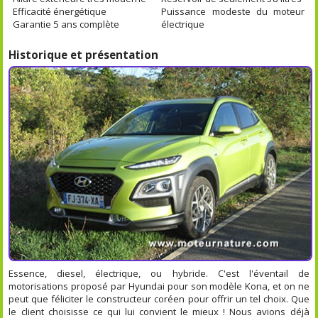
Efficacité énergétique
Puissance modeste du moteur
Garantie 5 ans complète
électrique
Historique et présentation
Essence, diesel, électrique, ou hybride. C'est l'éventail de
motorisations proposé par Hyundai pour son modèle Kona, et on ne
peut que féliciter le constructeur coréen pour offrir un tel choix. Que
le client choisisse ce qui lui convient le mieux ! Nous avions déjà