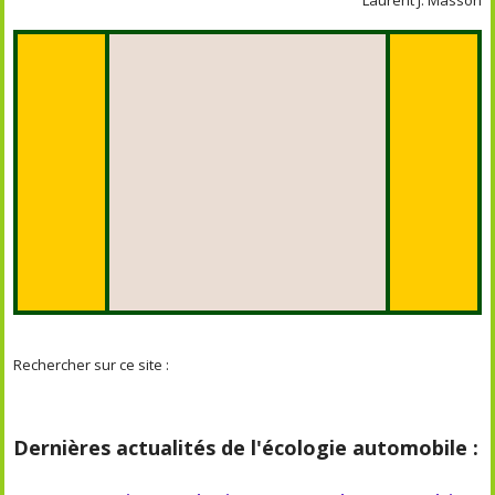
Laurent J. Masson
Rechercher sur ce site :
Dernières actualités de l'écologie automobile :