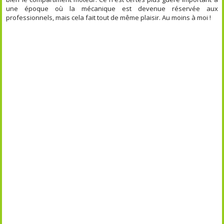
une époque où la mécanique est devenue réservée aux
professionnels, mais cela fait tout de même plaisir. Au moins à moi !