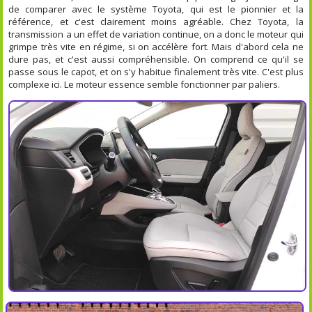
de comparer avec le système Toyota, qui est le pionnier et la
référence, et c'est clairement moins agréable. Chez Toyota, la
transmission a un effet de variation continue, on a donc le moteur qui
grimpe très vite en régime, si on accélère fort. Mais d'abord cela ne
dure pas, et c'est aussi compréhensible. On comprend ce qu'il se
passe sous le capot, et on s'y habitue finalement très vite. C'est plus
complexe ici. Le moteur essence semble fonctionner par paliers.