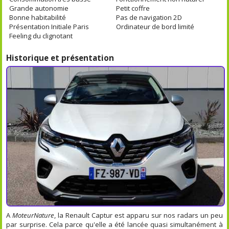
Grande autonomie
Petit coffre
Bonne habitabilité
Pas de navigation 2D
Présentation Initiale Paris
Ordinateur de bord limité
Feeling du clignotant
Historique et présentation
A
MoteurNature
, la Renault Captur est apparu sur nos radars un peu
par surprise. Cela parce qu'elle a été lancée quasi simultanément à