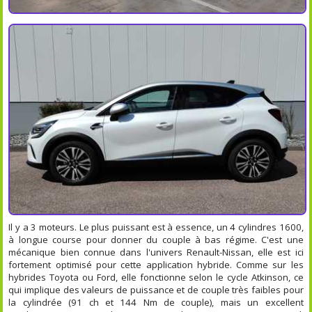
Il y a 3 moteurs. Le plus puissant est à essence, un 4 cylindres 1600,
à longue course pour donner du couple à bas régime. C'est une
mécanique bien connue dans l'univers Renault-Nissan, elle est ici
fortement optimisé pour cette application hybride. Comme sur les
hybrides Toyota ou Ford, elle fonctionne selon le cycle Atkinson, ce
qui implique des valeurs de puissance et de couple très faibles pour
la cylindrée (91 ch et 144 Nm de couple), mais un excellent