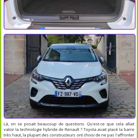
Là, on se posait beaucoup de questions. Qu'est-ce que cela allait
valoir la technologie hybride de Renault ? Toyota avait placé la barre
très haut, la plupart des constructeurs ont choisi de ne pas l'affronter