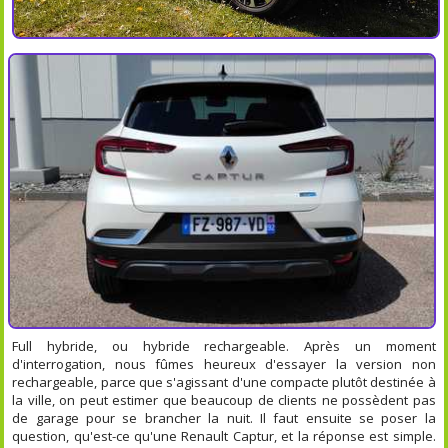
Full hybride, ou hybride rechargeable. Après un moment
d'interrogation, nous fûmes heureux d'essayer la version non
rechargeable, parce que s'agissant d'une compacte plutôt destinée à
la ville, on peut estimer que beaucoup de clients ne possèdent pas
de garage pour se brancher la nuit. Il faut ensuite se poser la
question, qu'est-ce qu'une Renault Captur, et la réponse est simple.