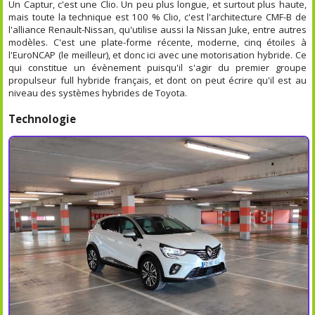
Un Captur, c'est une Clio. Un peu plus longue, et surtout plus haute,
mais toute la technique est 100 % Clio, c'est l'architecture CMF-B de
l'alliance Renault-Nissan, qu'utilise aussi la Nissan Juke, entre autres
modèles. C'est une plate-forme récente, moderne, cinq étoiles à
l'EuroNCAP (le meilleur), et donc ici avec une motorisation hybride. Ce
qui constitue un évènement puisqu'il s'agir du premier groupe
propulseur full hybride français, et dont on peut écrire qu'il est au
niveau des systèmes hybrides de Toyota.
Technologie