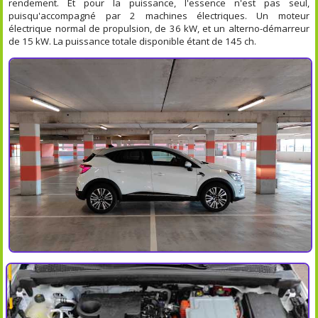
rendement. Et pour la puissance, l'essence n'est pas seul,
puisqu'accompagné par 2 machines électriques. Un moteur
électrique normal de propulsion, de 36 kW, et un alterno-démarreur
de 15 kW. La puissance totale disponible étant de 145 ch.