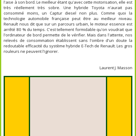
l'aise à son bord. Le meilleur étant qu'avec cette motorisation, elle est
très réellement très sobre. Une hybride Toyota n'aurait pas
consommé moins, un Captur diesel non plus. Comme quoi la
technologie automobile française peut être au meilleur niveau.
Renault nous dit que sur un parcours urbain, le moteur essence est
arrêté 80 % du temps. C'est tellement formidable qu'on voudrait que
l'ordinateur de bord permette de le vérifier. Mais dans l'attente, nos
relevés de consommation établissent sans l'ombre d'un doute la
redoutable efficacité du système hybride E-Tech de Renault. Les gros
rouleurs ne peuvent l'ignorer.
Laurent J. Masson