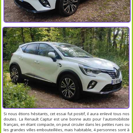
Si nous étions hésitants, cet essai fut positif, il aura enlevé tous nos
doutes. La Renault Captur est une bonne auto pour l'automobiliste
français, en étant compacte, on peut circuler dans les petites rues ou
les grandes villes embouteillées, mais habitable, 4 personnes sont à