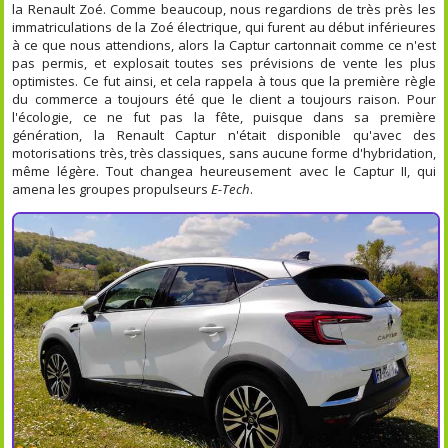
la Renault Zoé. Comme beaucoup, nous regardions de très près les
immatriculations de la Zoé électrique, qui furent au début inférieures
à ce que nous attendions, alors la Captur cartonnait comme ce n'est
pas permis, et explosait toutes ses prévisions de vente les plus
optimistes. Ce fut ainsi, et cela rappela à tous que la première règle
du commerce a toujours été que le client a toujours raison. Pour
l'écologie, ce ne fut pas la fête, puisque dans sa première
génération, la Renault Captur n'était disponible qu'avec des
motorisations très, très classiques, sans aucune forme d'hybridation,
même légère. Tout changea heureusement avec le Captur II, qui
amena les groupes propulseurs
E-Tech
.