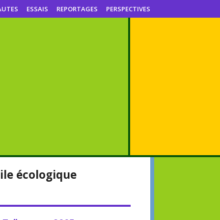
AUTES
ESSAIS
REPORTAGES
PERSPECTIVES
ile écologique