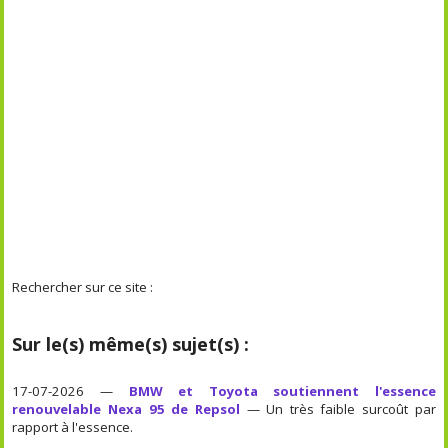
Rechercher sur ce site :
Sur le(s) même(s) sujet(s) :
17-07-2026 —
BMW et Toyota soutiennent l'essence
renouvelable Nexa 95 de Repsol
— Un très faible surcoût par
rapport à l'essence.