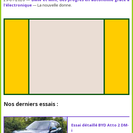
l'électronique
— La nouvelle donne.
Nos derniers essais :
Essai détaillé BYD Atto 2 DM-
i