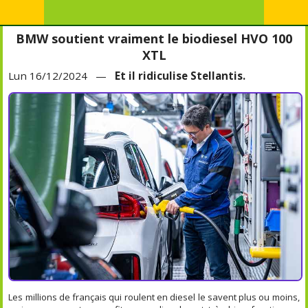
BMW soutient vraiment le biodiesel HVO 100
XTL
Lun 16/12/2024 —
Et il ridiculise Stellantis.
Les millions de français qui roulent en diesel le savent plus ou moins,