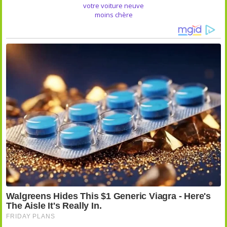
votre voiture neuve
moins chère