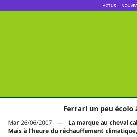
ACTUS
NOUVE
Ferrari un peu écolo 
Mar 26/06/2007 —
La marque au cheval cab
Mais à l'heure du réchauffement climatique,