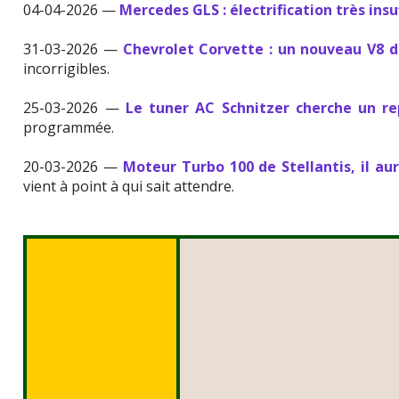
04-04-2026 —
Mercedes GLS : électrification très insu
31-03-2026 —
Chevrolet Corvette : un nouveau V8 de
incorrigibles.
25-03-2026 —
Le tuner AC Schnitzer cherche un r
programmée.
20-03-2026 —
Moteur Turbo 100 de Stellantis, il aur
vient à point à qui sait attendre.