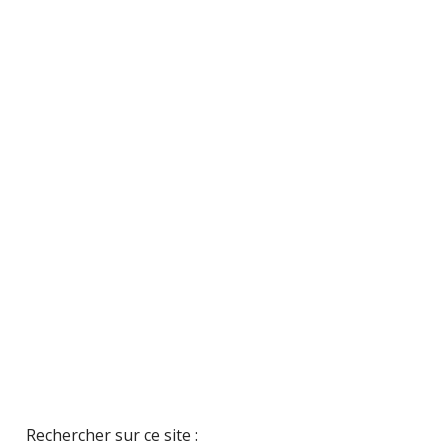
Rechercher sur ce site :