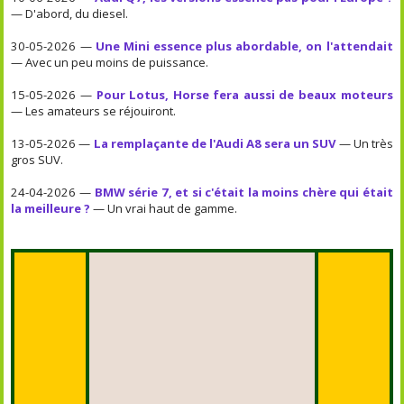
— D'abord, du diesel.
30-05-2026 —
Une Mini essence plus abordable, on l'attendait
— Avec un peu moins de puissance.
15-05-2026 —
Pour Lotus, Horse fera aussi de beaux moteurs
— Les amateurs se réjouiront.
13-05-2026 —
La remplaçante de l'Audi A8 sera un SUV
— Un très
gros SUV.
24-04-2026 —
BMW série 7, et si c'était la moins chère qui était
la meilleure ?
— Un vrai haut de gamme.