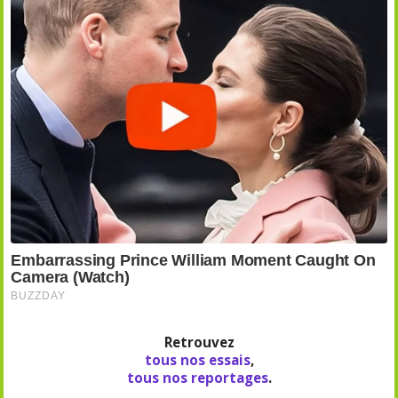
Retrouvez
tous nos essais
,
tous nos reportages
.