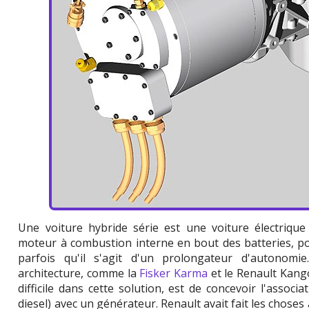
Une voiture hybride série est une voiture électrique
moteur à combustion interne en bout des batteries, po
parfois qu'il s'agit d'un prolongateur d'autonom
architecture, comme la
Fisker Karma
et le Renault Kangoo
difficile dans cette solution, est de concevoir l'assoc
diesel) avec un générateur. Renault avait fait les choses 