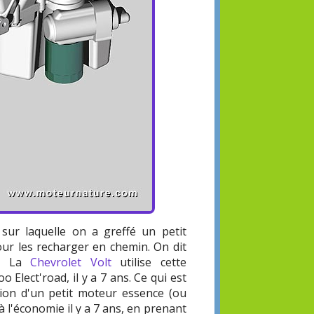
 sur laquelle on a greffé un petit
ur les recharger en chemin. On dit
ie. La
Chevrolet Volt
utilise cette
 Elect'road, il y a 7 ans. Ce qui est
iation d'un petit moteur essence (ou
à l'économie il y a 7 ans, en prenant