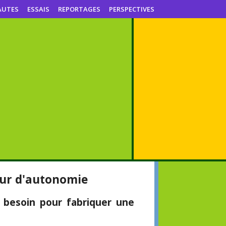
AUTES
ESSAIS
REPORTAGES
PERSPECTIVES
eur d'autonomie
 besoin pour fabriquer une