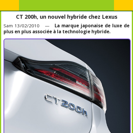
CT 200h, un nouvel hybride chez Lexus
Sam 13/02/2010 —
La marque japonaise de luxe de
plus en plus associée à la technologie hybride.