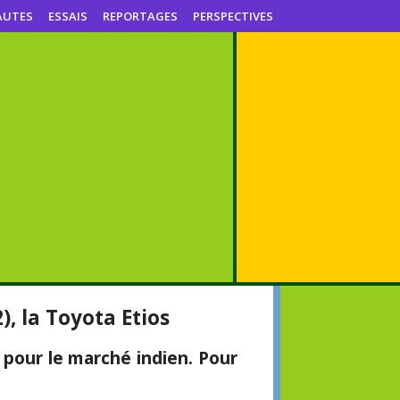
AUTES
ESSAIS
REPORTAGES
PERSPECTIVES
, la Toyota Etios
pour le marché indien. Pour