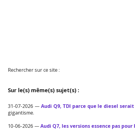
Rechercher sur ce site :
Sur le(s) même(s) sujet(s) :
31-07-2026 —
Audi Q9, TDI parce que le diesel serait
gigantisme.
10-06-2026 —
Audi Q7, les versions essence pas pour 