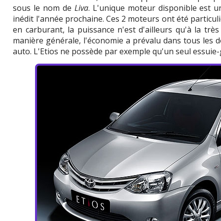
sous le nom de
Liva
. L'unique moteur disponible est 
inédit l'année prochaine. Ces 2 moteurs ont été particu
en carburant, la puissance n'est d'ailleurs qu'à la trè
manière générale, l'économie a prévalu dans tous les do
auto. L'Etios ne possède par exemple qu'un seul essuie-