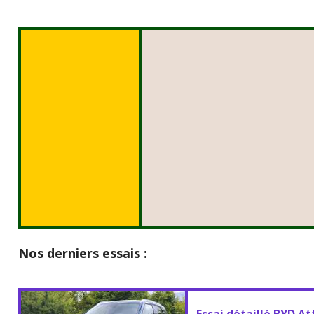
Nos derniers essais :